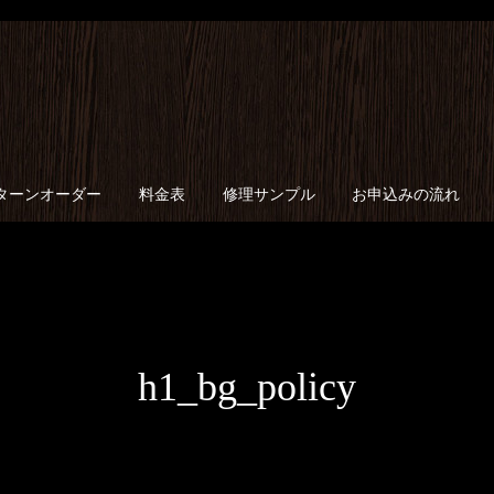
ターンオーダー
料金表
修理サンプル
お申込みの流れ
h1_bg_policy