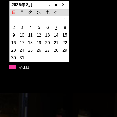
2026年 8月
日
月
火
水
木
金
土
1
2
3
4
5
6
7
8
9
10
11
12
13
14
15
16
17
18
19
20
21
22
23
24
25
26
27
28
29
30
31
定休日