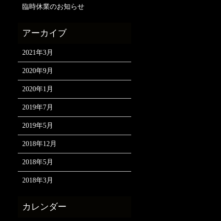
臨時休業のお知らせ
2021年3月
2020年9月
2020年1月
2019年7月
2019年5月
2018年12月
2018年5月
2018年3月