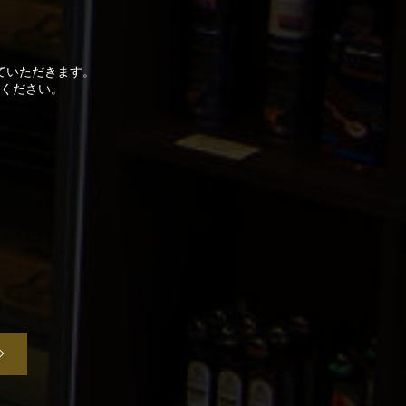
ていただきます。
ください。