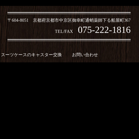
〒604-8051 京都府京都市中京区御幸町通蛸薬師下る船屋町367
075-222-1816
TEL/FAX
スーツケースのキャスター交換
お問い合わせ