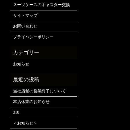
スーツケースのキャスター交換
サイトマップ
お問い合わせ
プライバシーポリシー
お知らせ
当社店舗の営業終了について
本店休業のお知らせ
310
＜お知らせ＞