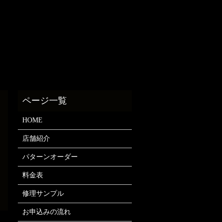
HOME
店舗紹介
パターンオーダー
料金表
修理サンプル
お申込みの流れ