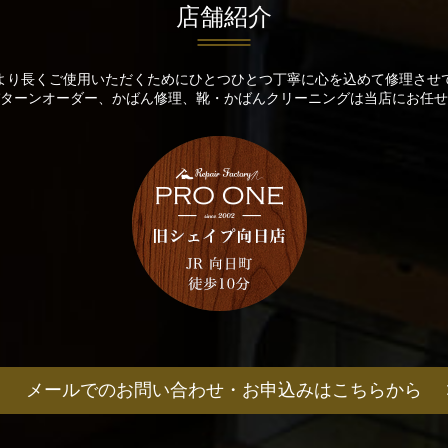
店舗紹介
より長くご使用いただくためにひとつひとつ丁寧に心を込めて修理させ
ターンオーダー、かばん修理、靴・かばんクリーニングは当店にお任せ
メールでのお問い合わせ・
お申込みはこちらから