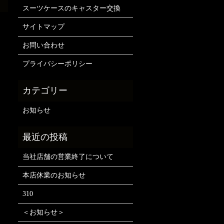
スーツケースのキャスター交換
サイトマップ
お問い合わせ
プライバシーポリシー
お知らせ
当社店舗の営業終了について
本店休業のお知らせ
310
＜お知らせ＞