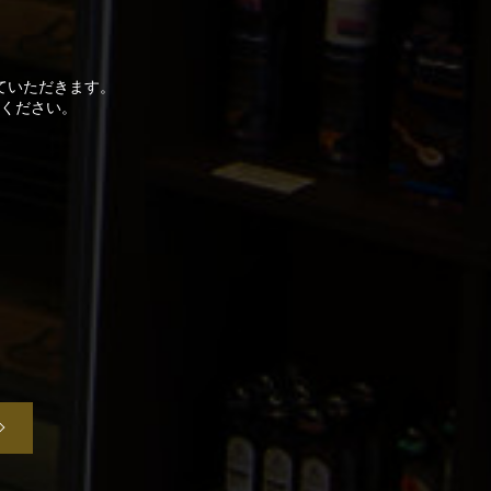
ていただきます。
ください。