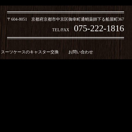
〒604-8051 京都府京都市中京区御幸町通蛸薬師下る船屋町367
075-222-1816
TEL/FAX
スーツケースのキャスター交換
お問い合わせ