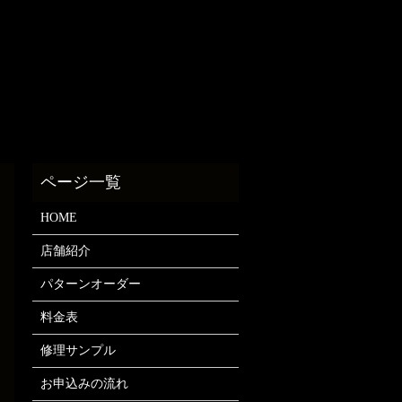
HOME
店舗紹介
パターンオーダー
料金表
修理サンプル
お申込みの流れ