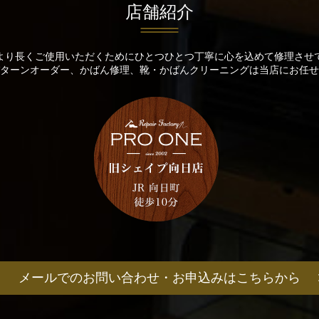
店舗紹介
より長くご使用いただくためにひとつひとつ丁寧に心を込めて修理させ
ターンオーダー、かばん修理、靴・かばんクリーニングは当店にお任せ
メールでのお問い合わせ・
お申込みはこちらから