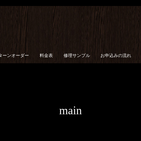
ターンオーダー
料金表
修理サンプル
お申込みの流れ
main