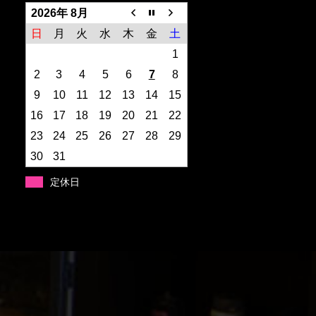
2026年 8月
日
月
火
水
木
金
土
1
2
3
4
5
6
7
8
9
10
11
12
13
14
15
16
17
18
19
20
21
22
23
24
25
26
27
28
29
30
31
定休日