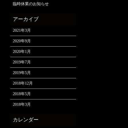
臨時休業のお知らせ
2021年3月
2020年9月
2020年1月
2019年7月
2019年5月
2018年12月
2018年5月
2018年3月