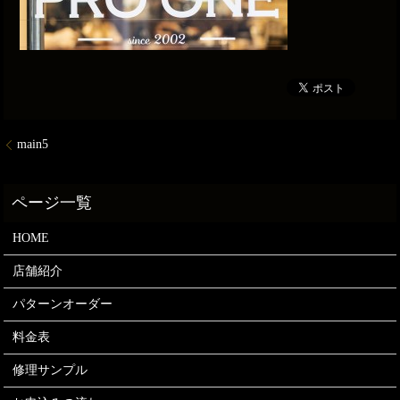
main5
HOME
店舗紹介
パターンオーダー
料金表
修理サンプル