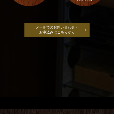
メールでのお問い合わせ・
お申込みはこちらから