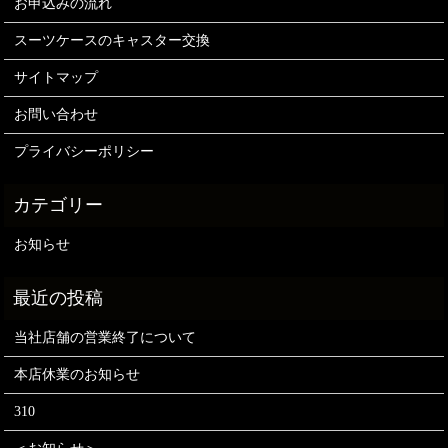
お申込みの流れ
スーツケースのキャスター交換
サイトマップ
お問い合わせ
プライバシーポリシー
お知らせ
当社店舗の営業終了について
本店休業のお知らせ
310