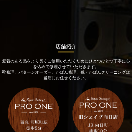
店舗紹介
愛着のある品をより長くご使用いただくためにひとつひとつ丁寧に心
を込めて修理させていただきます。
靴修理、パターンオーダー、かばん修理、靴・かばんクリーニングは
当店にお任せください。