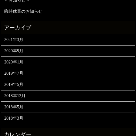
＜お知らせ＞
臨時休業のお知らせ
2021年3月
2020年9月
2020年1月
2019年7月
2019年5月
2018年12月
2018年5月
2018年3月