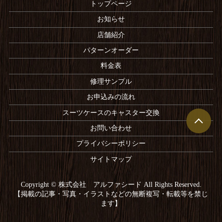
トップページ
お知らせ
店舗紹介
パターンオーダー
料金表
修理サンプル
お申込みの流れ
スーツケースのキャスター交換
お問い合わせ
プライバシーポリシー
サイトマップ
Copyright © 株式会社 アルファシード All Rights Reserved.
【掲載の記事・写真・イラストなどの無断複写・転載等を禁じ
ます】