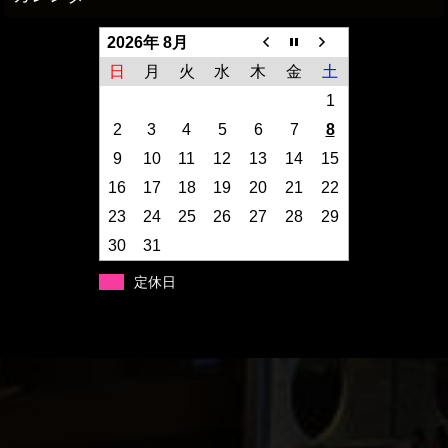
2026年 8月
日
月
火
水
木
金
土
1
2
3
4
5
6
7
8
9
10
11
12
13
14
15
16
17
18
19
20
21
22
23
24
25
26
27
28
29
30
31
定休日